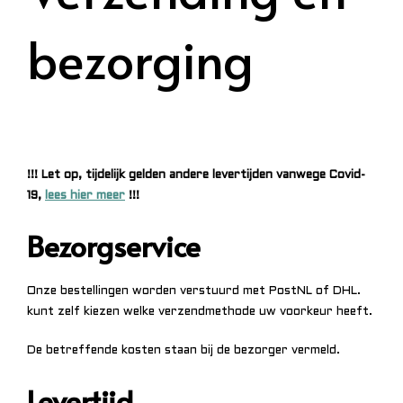
bezorging
!!! Let op, tijdelijk gelden andere levertijden vanwege Covid-
19,
lees hier meer
!!!
Bezorgservice
Onze bestellingen worden verstuurd met PostNL of DHL.
kunt zelf kiezen welke verzendmethode uw voorkeur heeft.
De betreffende kosten staan bij de bezorger vermeld.
Levertijd