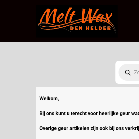
Welkom,
Bij ons kunt u terecht voor heerlijke geur wa
Overige geur artikelen zijn ook bij ons verkr