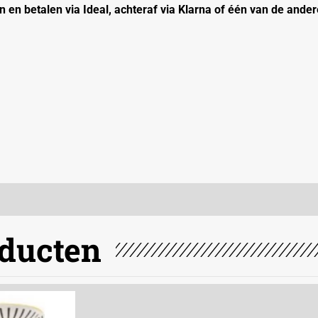
 en betalen via Ideal, achteraf via Klarna of één van de ander
oducten