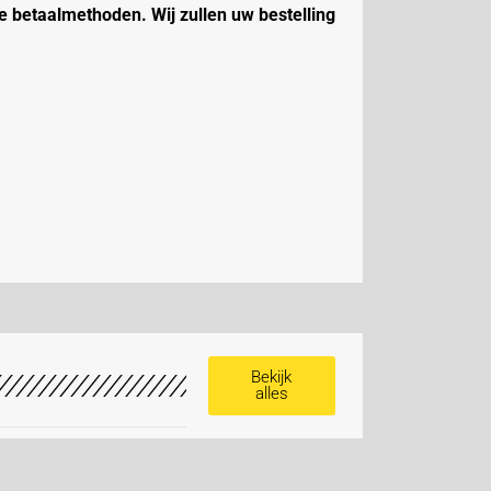
e betaalmethoden. Wij zullen uw bestelling
Bekijk
alles