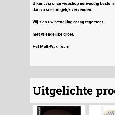
U kunt via onze webshop eenvoudig bestellen
dan zo snel mogelijk verzenden.
Wij zien uw bestelling graag tegemoet.
met vriendelijke groet,
Het Melt-Wax Team
Uitgelichte pr