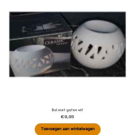
Bol met gaten wit
€
9,95
Toevoegen aan winkelwagen