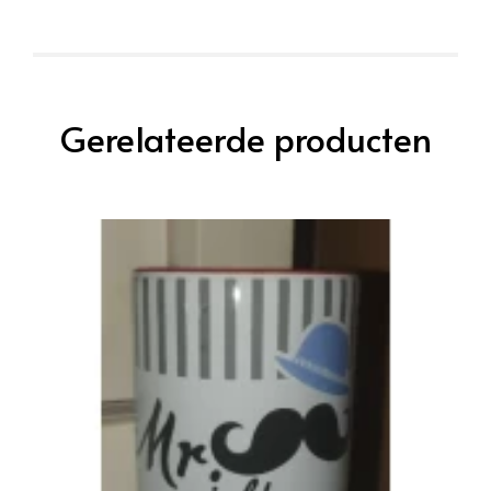
Gerelateerde producten