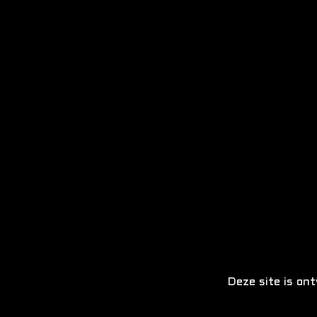
Deze site is on