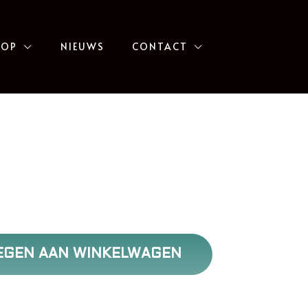
HOP
NIEUWS
CONTACT
EGEN AAN WINKELWAGEN