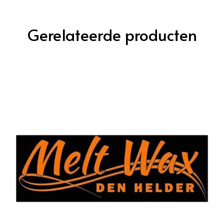
Gerelateerde producten