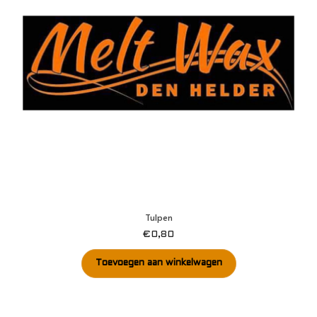
Tulpen
€
0,80
Toevoegen aan winkelwagen