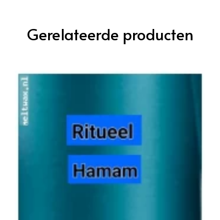
Gerelateerde producten