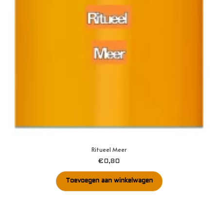
Ritueel Meer
€
0,80
Toevoegen aan winkelwagen