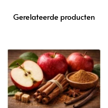
Gerelateerde producten