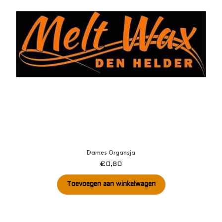
Dames Organsja
€
0,80
Toevoegen aan winkelwagen