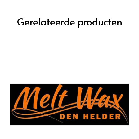
Gerelateerde producten