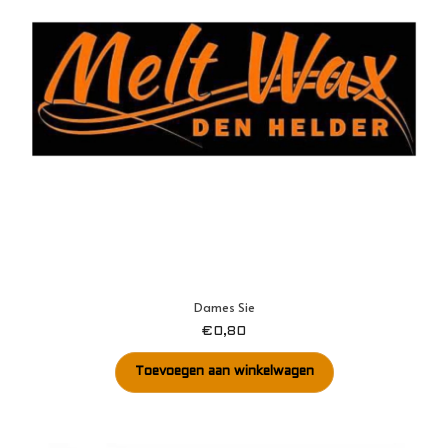
Dames Sie
€
0,80
Toevoegen aan winkelwagen