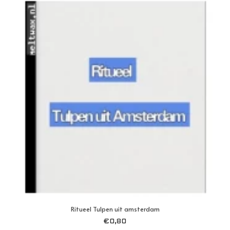
Ritueel Tulpen uit amsterdam
€
0,80