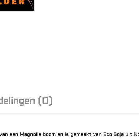
elingen (0)
 van een Magnolia boom en is gemaakt van Eco Soja uit 