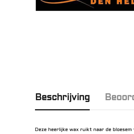
Beschrijving
Beoord
Deze heerlijke wax ruikt naar de bloesem