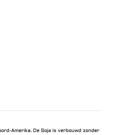
Noord-Amerika. De Soja is verbouwd zonder