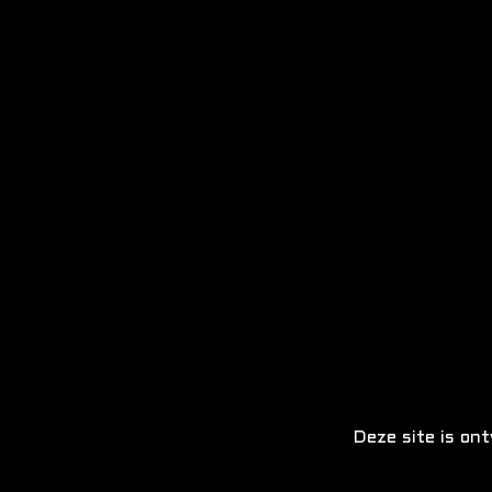
Deze site is on