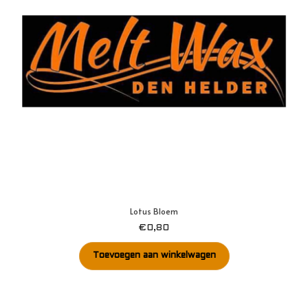
Lotus Bloem
€
0,80
Toevoegen aan winkelwagen