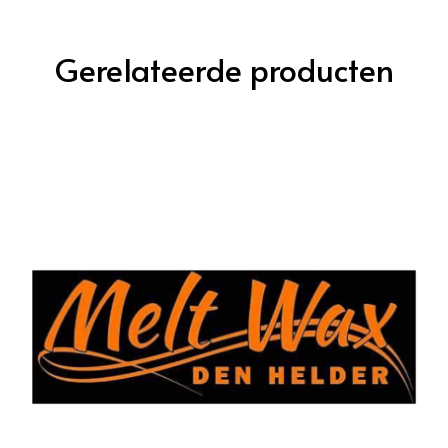
Gerelateerde producten