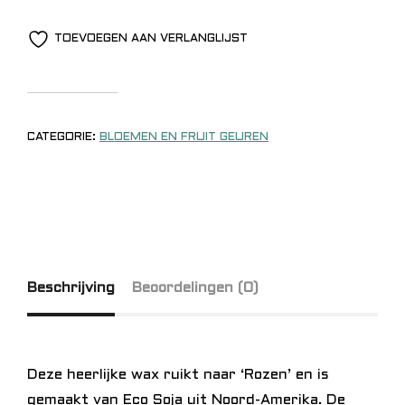
TOEVOEGEN AAN VERLANGLIJST
CATEGORIE:
BLOEMEN EN FRUIT GEUREN
Beschrijving
Beoordelingen (0)
Deze heerlijke wax ruikt naar ‘Rozen’ en is
gemaakt van Eco Soja uit Noord-Amerika. De