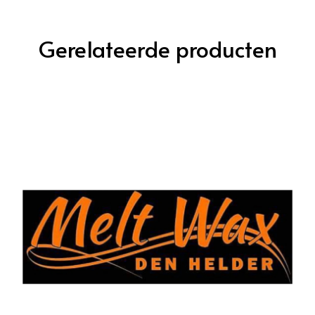
Gerelateerde producten