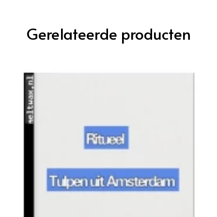
Gerelateerde producten