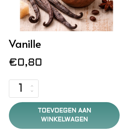
Vanille
€
0,80
Vanille aantal
TOEVOEGEN AAN
WINKELWAGEN