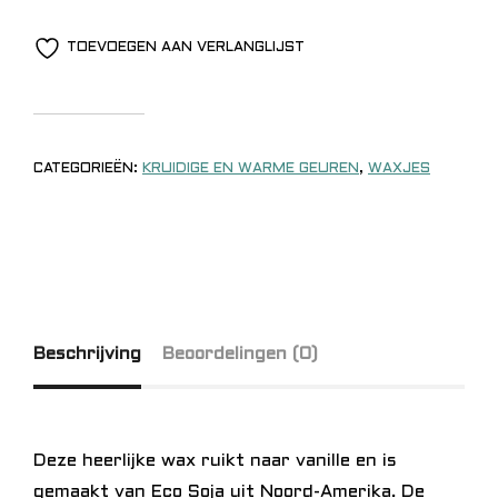
TOEVOEGEN AAN VERLANGLIJST
CATEGORIEËN:
KRUIDIGE EN WARME GEUREN
,
WAXJES
Beschrijving
Beoordelingen (0)
Deze heerlijke wax ruikt naar vanille en is
gemaakt van Eco Soja uit Noord-Amerika. De