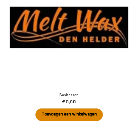
Bosbessen
€
0,80
Toevoegen aan winkelwagen