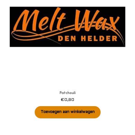
Patchouli
€
0,80
Toevoegen aan winkelwagen