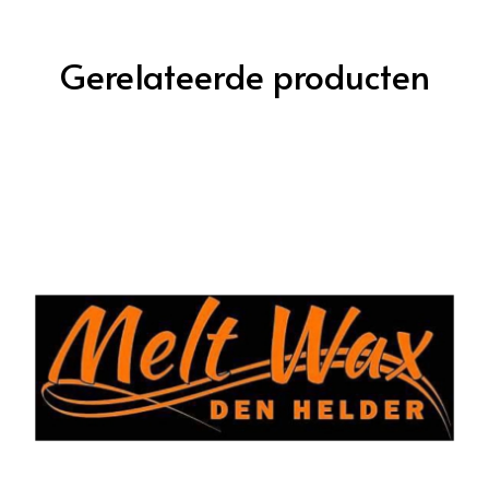
Gerelateerde producten