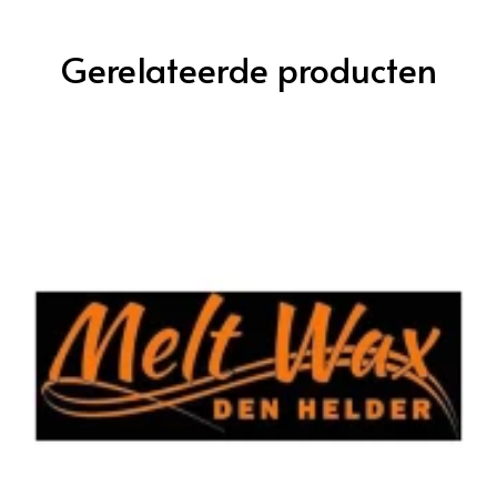
Gerelateerde producten