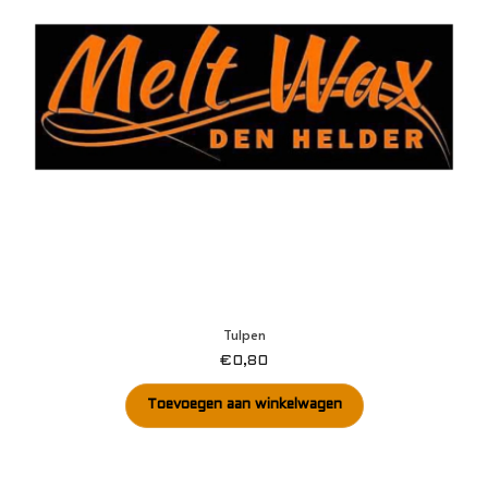
Tulpen
€
0,80
Toevoegen aan winkelwagen