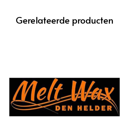
Gerelateerde producten