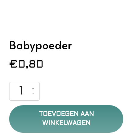
Babypoeder
€
0,80
Babypoeder aantal
TOEVOEGEN AAN
WINKELWAGEN